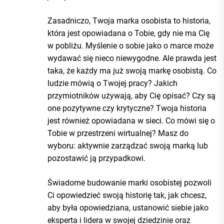
Zasadniczo, Twoja marka osobista to historia,
która jest opowiadana o Tobie, gdy nie ma Cię
w pobliżu. Myślenie o sobie jako o marce może
wydawać się nieco niewygodne. Ale prawda jest
taka, że każdy ma już swoją markę osobistą. Co
ludzie mówią o Twojej pracy? Jakich
przymiotników używają, aby Cię opisać? Czy są
one pozytywne czy krytyczne? Twoja historia
jest również opowiadana w sieci. Co mówi się o
Tobie w przestrzeni wirtualnej? Masz do
wyboru: aktywnie zarządzać swoją marką lub
pozostawić ją przypadkowi.
Świadome budowanie marki osobistej pozwoli
Ci opowiedzieć swoją historię tak, jak chcesz,
aby była opowiedziana, ustanowić siebie jako
eksperta i lidera w swojej dziedzinie oraz