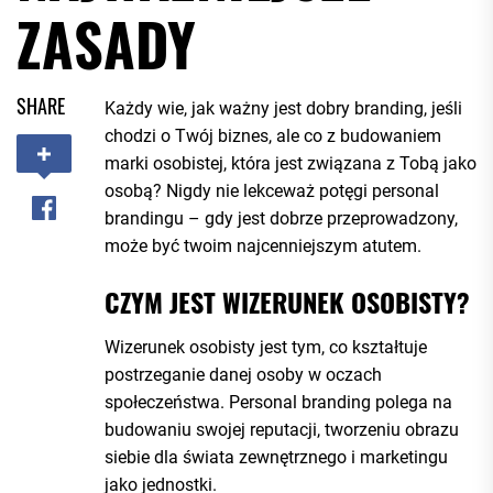
ZASADY
SHARE
Każdy wie, jak ważny jest dobry branding, jeśli
chodzi o Twój biznes, ale co z budowaniem
marki osobistej, która jest związana z Tobą jako
osobą? Nigdy nie lekceważ potęgi personal
brandingu – gdy jest dobrze przeprowadzony,
może być twoim najcenniejszym atutem.
CZYM JEST WIZERUNEK OSOBISTY?
Wizerunek osobisty jest tym, co kształtuje
postrzeganie danej osoby w oczach
społeczeństwa. Personal branding polega na
budowaniu swojej reputacji, tworzeniu obrazu
siebie dla świata zewnętrznego i marketingu
jako jednostki.