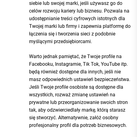
siebie lub swojej marki, jeśli używasz go do
celów rozwoju kariery lub biznesu. Pozwala na
udostępnianie treści cyfrowych istotnych dla
Twojej marki lub firmy i zapewnia platformę do
łączenia się i tworzenia sieci z podobnie
myślącymi przedsiębiorcami.
Warto jednak pamiętać, że Twoje profile na
Facebooku, Instagramie, Tik Tok, YouTube itp.
będą również dostępne dla innych, jeśli nie
masz odpowiednich ustawień bezpieczeństwa.
Jeśli Twoje profile osobiste są dostępne dla
wszystkich, rozważ zmianę ustawień na
prywatne lub przeorganizowanie swoich stron
tak, aby odzwierciedlały markę, którą starasz
się stworzyć. Alternatywnie, załóż osobny
profesjonalny profil dla potrzeb biznesowych.