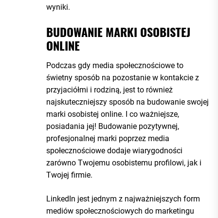
wyniki.
BUDOWANIE MARKI OSOBISTEJ
ONLINE
Podczas gdy media społecznościowe to
świetny sposób na pozostanie w kontakcie z
przyjaciółmi i rodziną, jest to również
najskuteczniejszy sposób na budowanie swojej
marki osobistej online. I co ważniejsze,
posiadania jej! Budowanie pozytywnej,
profesjonalnej marki poprzez media
społecznościowe dodaje wiarygodności
zarówno Twojemu osobistemu profilowi, jak i
Twojej firmie.
LinkedIn jest jednym z najważniejszych form
mediów społecznościowych do marketingu