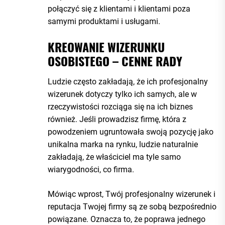
połączyć się z klientami i klientami poza
samymi produktami i usługami.
KREOWANIE WIZERUNKU
OSOBISTEGO – CENNE RADY
Ludzie często zakładają, że ich profesjonalny
wizerunek dotyczy tylko ich samych, ale w
rzeczywistości rozciąga się na ich biznes
również. Jeśli prowadzisz firmę, która z
powodzeniem ugruntowała swoją pozycję jako
unikalna marka na rynku, ludzie naturalnie
zakładają, że właściciel ma tyle samo
wiarygodności, co firma.
Mówiąc wprost, Twój profesjonalny wizerunek i
reputacja Twojej firmy są ze sobą bezpośrednio
powiązane. Oznacza to, że poprawa jednego