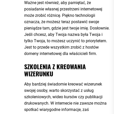
Ważne jest również, aby pamiętać, że
posiadanie własnej przestrzeni internetowej
może zrobić różnicę. Piękno technologii
oznacza, że możesz teraz postawić swoje
pieniądze tam, gdzie jest twoje imię. Dosłownie.
Jeśli chcesz, aby Twoja nazwa była Twoja i
tylko Twoja, to możesz uczynić to priorytetem.
Jest to przede wszystkim zrobić z hostów
domeny internetowej dla właścicieli firm.
SZKOLENIA Z KREOWANIA
WIZERUNKU
Aby bardziej świadomie kreować wizerunek
swojej osoby, warto skorzystać z usług
szkoleniowych, wideo kursów czy publikacji
drukowanych. W internecie nie zawsze można
spotkać wiarygodne informacje, zaś