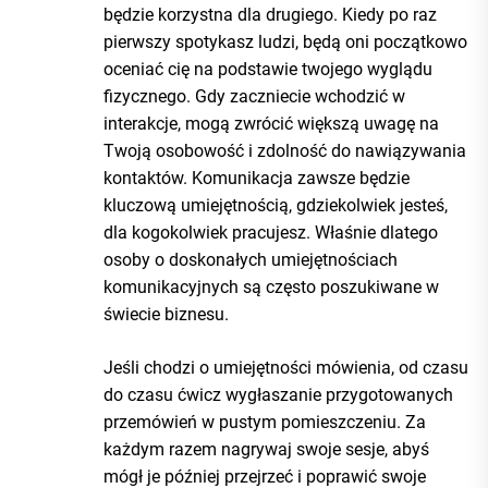
będzie korzystna dla drugiego. Kiedy po raz
pierwszy spotykasz ludzi, będą oni początkowo
oceniać cię na podstawie twojego wyglądu
fizycznego. Gdy zaczniecie wchodzić w
interakcje, mogą zwrócić większą uwagę na
Twoją osobowość i zdolność do nawiązywania
kontaktów. Komunikacja zawsze będzie
kluczową umiejętnością, gdziekolwiek jesteś,
dla kogokolwiek pracujesz. Właśnie dlatego
osoby o doskonałych umiejętnościach
komunikacyjnych są często poszukiwane w
świecie biznesu.
Jeśli chodzi o umiejętności mówienia, od czasu
do czasu ćwicz wygłaszanie przygotowanych
przemówień w pustym pomieszczeniu. Za
każdym razem nagrywaj swoje sesje, abyś
mógł je później przejrzeć i poprawić swoje