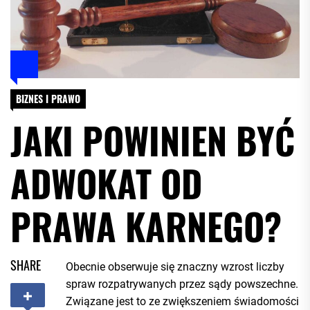
BIZNES I PRAWO
JAKI POWINIEN BYĆ
ADWOKAT OD
PRAWA KARNEGO?
SHARE
Obecnie obserwuje się znaczny wzrost liczby
spraw rozpatrywanych przez sądy powszechne.
Związane jest to ze zwiększeniem świadomości