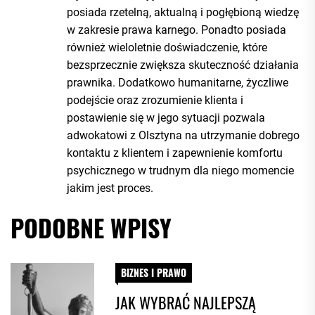
posiada rzetelną, aktualną i pogłębioną wiedzę
w zakresie prawa karnego. Ponadto posiada
również wieloletnie doświadczenie, które
bezsprzecznie zwiększa skuteczność działania
prawnika. Dodatkowo humanitarne, życzliwe
podejście oraz zrozumienie klienta i
postawienie się w jego sytuacji pozwala
adwokatowi z Olsztyna na utrzymanie dobrego
kontaktu z klientem i zapewnienie komfortu
psychicznego w trudnym dla niego momencie
jakim jest proces.
PODOBNE WPISY
BIZNES I PRAWO
JAK WYBRAĆ NAJLEPSZĄ