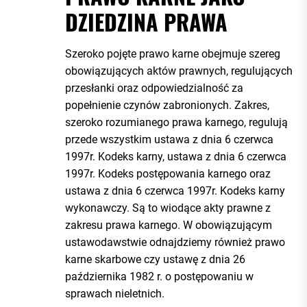
DZIEDZINA PRAWA
Szeroko pojęte prawo karne obejmuje szereg
obowiązujących aktów prawnych, regulujących
przesłanki oraz odpowiedzialność za
popełnienie czynów zabronionych. Zakres,
szeroko rozumianego prawa karnego, regulują
przede wszystkim ustawa z dnia 6 czerwca
1997r. Kodeks karny, ustawa z dnia 6 czerwca
1997r. Kodeks postępowania karnego oraz
ustawa z dnia 6 czerwca 1997r. Kodeks karny
wykonawczy. Są to wiodące akty prawne z
zakresu prawa karnego. W obowiązującym
ustawodawstwie odnajdziemy również prawo
karne skarbowe czy ustawę z dnia 26
października 1982 r. o postępowaniu w
sprawach nieletnich.