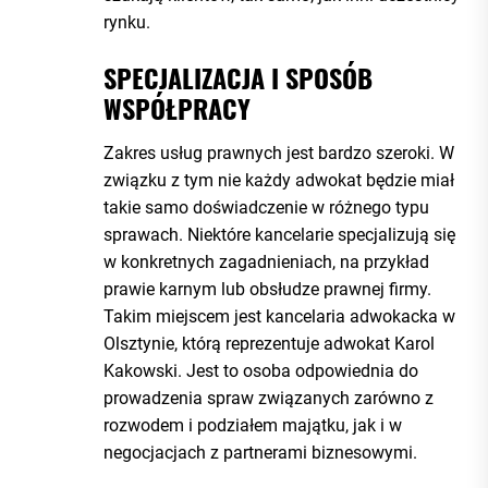
rynku.
SPECJALIZACJA I SPOSÓB
WSPÓŁPRACY
Zakres usług prawnych jest bardzo szeroki. W
związku z tym nie każdy adwokat będzie miał
takie samo doświadczenie w różnego typu
sprawach. Niektóre kancelarie specjalizują się
w konkretnych zagadnieniach, na przykład
prawie karnym lub obsłudze prawnej firmy.
Takim miejscem jest kancelaria adwokacka w
Olsztynie, którą reprezentuje adwokat Karol
Kakowski. Jest to osoba odpowiednia do
prowadzenia spraw związanych zarówno z
rozwodem i podziałem majątku, jak i w
negocjacjach z partnerami biznesowymi.