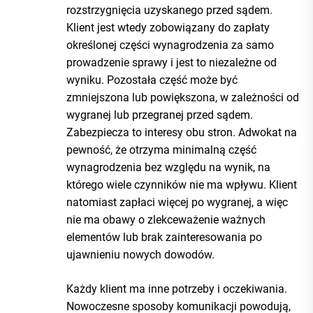
rozstrzygnięcia uzyskanego przed sądem.
Klient jest wtedy zobowiązany do zapłaty
określonej części wynagrodzenia za samo
prowadzenie sprawy i jest to niezależne od
wyniku. Pozostała część może być
zmniejszona lub powiększona, w zależności od
wygranej lub przegranej przed sądem.
Zabezpiecza to interesy obu stron. Adwokat na
pewność, że otrzyma minimalną część
wynagrodzenia bez względu na wynik, na
którego wiele czynników nie ma wpływu. Klient
natomiast zapłaci więcej po wygranej, a więc
nie ma obawy o zlekceważenie ważnych
elementów lub brak zainteresowania po
ujawnieniu nowych dowodów.
Każdy klient ma inne potrzeby i oczekiwania.
Nowoczesne sposoby komunikacji powodują,