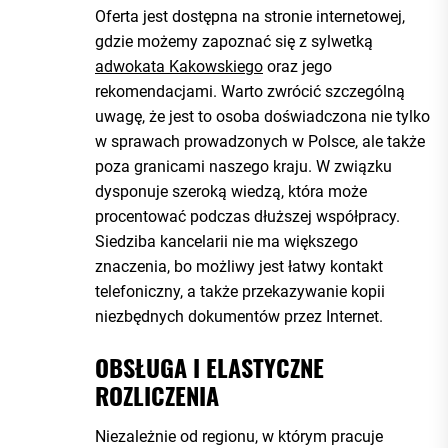
Oferta jest dostępna na stronie internetowej,
gdzie możemy zapoznać się z sylwetką
adwokata Kakowskiego
oraz jego
rekomendacjami. Warto zwrócić szczególną
uwagę, że jest to osoba doświadczona nie tylko
w sprawach prowadzonych w Polsce, ale także
poza granicami naszego kraju. W związku
dysponuje szeroką wiedzą, która może
procentować podczas dłuższej współpracy.
Siedziba kancelarii nie ma większego
znaczenia, bo możliwy jest łatwy kontakt
telefoniczny, a także przekazywanie kopii
niezbędnych dokumentów przez Internet.
OBSŁUGA I ELASTYCZNE
ROZLICZENIA
Niezależnie od regionu, w którym pracuje