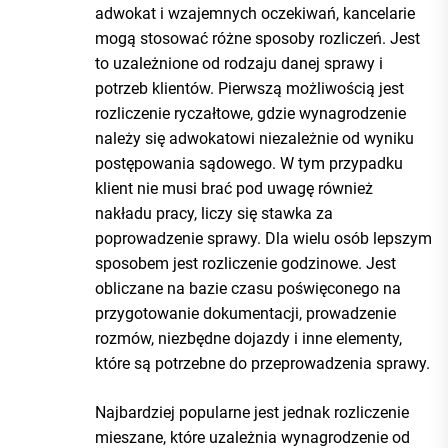
adwokat i wzajemnych oczekiwań, kancelarie
mogą stosować różne sposoby rozliczeń. Jest
to uzależnione od rodzaju danej sprawy i
potrzeb klientów. Pierwszą możliwością jest
rozliczenie ryczałtowe, gdzie wynagrodzenie
należy się adwokatowi niezależnie od wyniku
postępowania sądowego. W tym przypadku
klient nie musi brać pod uwagę również
nakładu pracy, liczy się stawka za
poprowadzenie sprawy. Dla wielu osób lepszym
sposobem jest rozliczenie godzinowe. Jest
obliczane na bazie czasu poświęconego na
przygotowanie dokumentacji, prowadzenie
rozmów, niezbędne dojazdy i inne elementy,
które są potrzebne do przeprowadzenia sprawy.
Najbardziej popularne jest jednak rozliczenie
mieszane, które uzależnia wynagrodzenie od