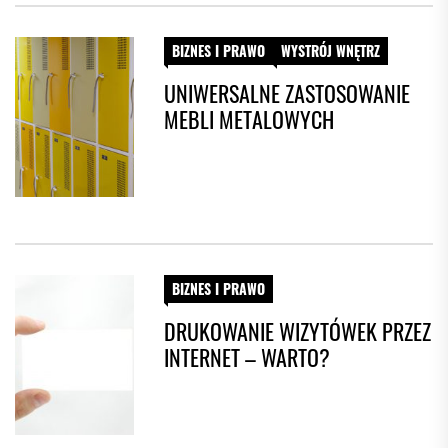
BIZNES I PRAWO
WYSTRÓJ WNĘTRZ
UNIWERSALNE ZASTOSOWANIE
MEBLI METALOWYCH
BIZNES I PRAWO
DRUKOWANIE WIZYTÓWEK PRZEZ
INTERNET – WARTO?