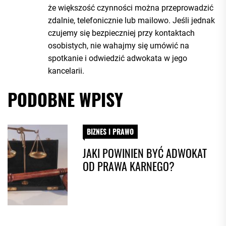
że większość czynności można przeprowadzić
zdalnie, telefonicznie lub mailowo. Jeśli jednak
czujemy się bezpieczniej przy kontaktach
osobistych, nie wahajmy się umówić na
spotkanie i odwiedzić adwokata w jego
kancelarii.
PODOBNE WPISY
BIZNES I PRAWO
JAKI POWINIEN BYĆ ADWOKAT
OD PRAWA KARNEGO?